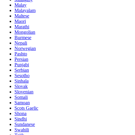
Malay
Malayalam
Maltese
Maori
Marathi
Mongolian
Burmese
Nepali
Norwegian
Pashto
Persian
Punjabi
Serbian
Sesotho
Sinhala
Slovak
Slovenian
Somali
Samoan
Scots Gaelic
Shona
Sindhi
Sundanese
Swahili